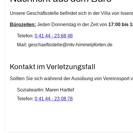
Unsere Geschäftsstelle befindet sich in der Villa von Issen
Bürozeiten:
Jeden Donnerstag in der Zeit von
17:00 bis 
Telefon:
0 41 44 - 23 68 48
Mail:
geschaeftsstelle@mtv-himmelpforten.de
Kontakt im Verletzungsfall
Sollten Sie sich während der Ausübung von Vereinssport ve
Sozialwartin: Maren Hartlef
Telefon:
0 41 44 - 23 08 78