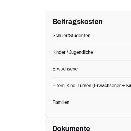
Beitragskosten
Schüler/Studenten
Kinder / Jugendliche
Erwachsene
Eltern-Kind-Turnen (Erwachsener + Ki
Familien
Dokumente