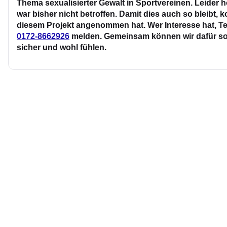
Thema sexualisierter Gewalt in Sportvereinen. Leider 
war bisher nicht betroffen. Damit dies auch so bleibt, k
diesem Projekt angenommen hat. Wer Interesse hat, Tei
0172-8662926
melden. Gemeinsam können wir dafür sorg
sicher und wohl fühlen.